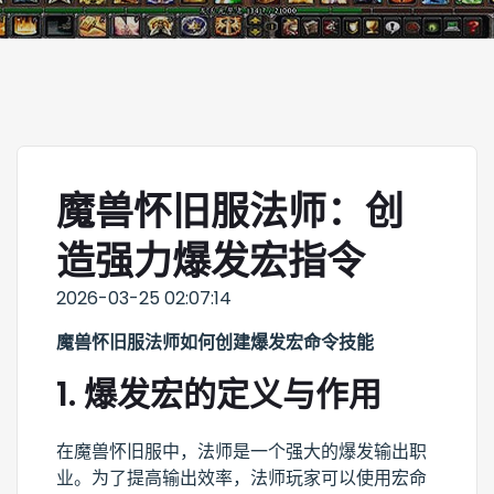
魔兽怀旧服法师：创
造强力爆发宏指令
2026-03-25 02:07:14
魔兽怀旧服法师如何创建爆发宏命令技能
1. 爆发宏的定义与作用
在魔兽怀旧服中，法师是一个强大的爆发输出职
业。为了提高输出效率，法师玩家可以使用宏命