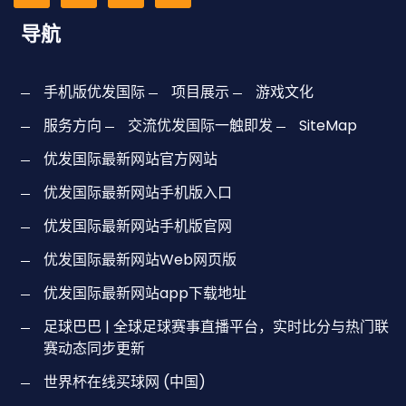
导航
手机版优发国际
项目展示
游戏文化
服务方向
交流优发国际一触即发
SiteMap
优发国际最新网站官方网站
优发国际最新网站手机版入口
优发国际最新网站手机版官网
优发国际最新网站Web网页版
优发国际最新网站app下载地址
足球巴巴 | 全球足球赛事直播平台，实时比分与热门联
赛动态同步更新
世界杯在线买球网 (中国)