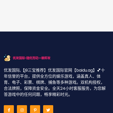
优发国际,【j9三宝推荐】优发国际官网【baidu.ag】💕十
年信誉的平台，提供全方位的娱乐游戏，涵盖真人、体
育、电子、彩票、棋牌、捕鱼等多种游戏。双机构授权，
合法牌照，保障资金安全。全天24小时客服服务，为您解
答游戏中的任何问题，畅享精彩时光。