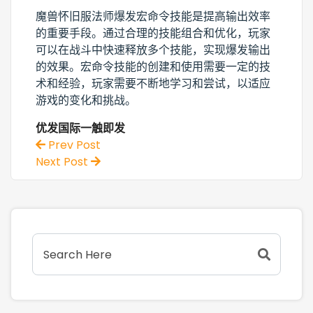
魔兽怀旧服法师爆发宏命令技能是提高输出效率
的重要手段。通过合理的技能组合和优化，玩家
可以在战斗中快速释放多个技能，实现爆发输出
的效果。宏命令技能的创建和使用需要一定的技
术和经验，玩家需要不断地学习和尝试，以适应
游戏的变化和挑战。
优发国际一触即发
Prev Post
Next Post