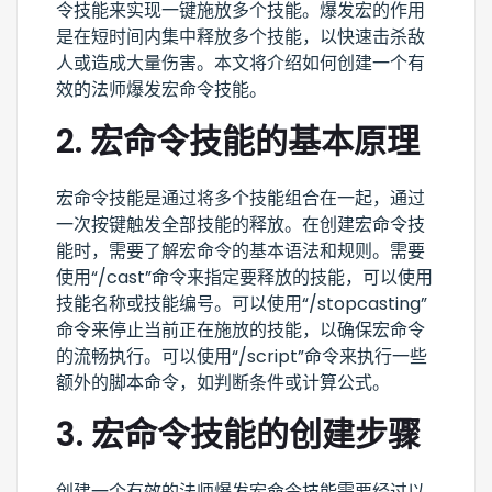
令技能来实现一键施放多个技能。爆发宏的作用
是在短时间内集中释放多个技能，以快速击杀敌
人或造成大量伤害。本文将介绍如何创建一个有
效的法师爆发宏命令技能。
2. 宏命令技能的基本原理
宏命令技能是通过将多个技能组合在一起，通过
一次按键触发全部技能的释放。在创建宏命令技
能时，需要了解宏命令的基本语法和规则。需要
使用“/cast”命令来指定要释放的技能，可以使用
技能名称或技能编号。可以使用“/stopcasting”
命令来停止当前正在施放的技能，以确保宏命令
的流畅执行。可以使用“/script”命令来执行一些
额外的脚本命令，如判断条件或计算公式。
3. 宏命令技能的创建步骤
创建一个有效的法师爆发宏命令技能需要经过以