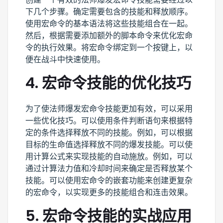
下几个步骤。确定需要包含的技能和释放顺序。
使用宏命令的基本语法将这些技能组合在一起。
然后，根据需要添加额外的脚本命令来优化宏命
令的执行效果。将宏命令绑定到一个按键上，以
便在战斗中快速使用。
4. 宏命令技能的优化技巧
为了使法师爆发宏命令技能更加有效，可以采用
一些优化技巧。可以使用条件判断语句来根据特
定的条件选择释放不同的技能。例如，可以根据
目标的生命值选择释放不同的爆发技能。可以使
用计算公式来实现技能的自动施放。例如，可以
通过计算法力值和冷却时间来确定是否释放某个
技能。可以使用宏命令的嵌套功能来创建更复杂
的宏命令，以实现更多的技能组合和连击效果。
5. 宏命令技能的实战应用