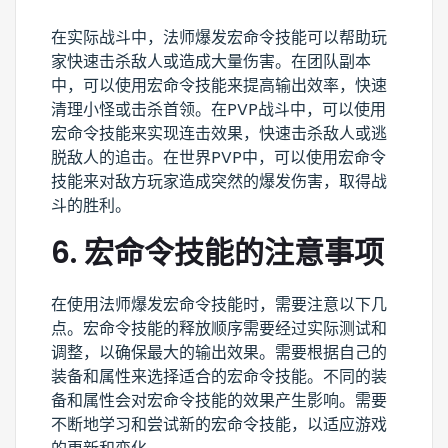
在实际战斗中，法师爆发宏命令技能可以帮助玩
家快速击杀敌人或造成大量伤害。在团队副本
中，可以使用宏命令技能来提高输出效率，快速
清理小怪或击杀首领。在PVP战斗中，可以使用
宏命令技能来实现连击效果，快速击杀敌人或逃
脱敌人的追击。在世界PVP中，可以使用宏命令
技能来对敌方玩家造成突然的爆发伤害，取得战
斗的胜利。
6. 宏命令技能的注意事项
在使用法师爆发宏命令技能时，需要注意以下几
点。宏命令技能的释放顺序需要经过实际测试和
调整，以确保最大的输出效果。需要根据自己的
装备和属性来选择适合的宏命令技能。不同的装
备和属性会对宏命令技能的效果产生影响。需要
不断地学习和尝试新的宏命令技能，以适应游戏