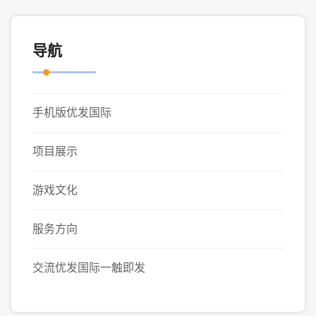
导航
手机版优发国际
项目展示
游戏文化
服务方向
交流优发国际一触即发