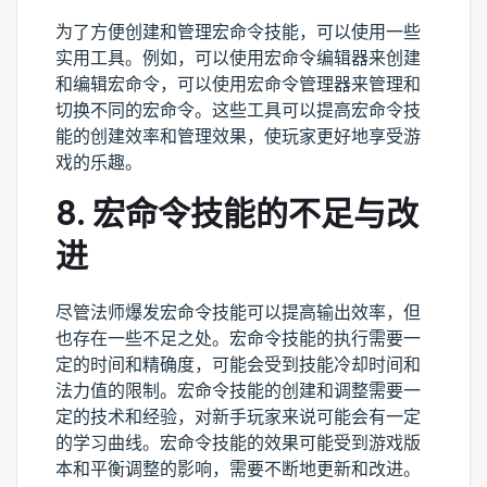
为了方便创建和管理宏命令技能，可以使用一些
实用工具。例如，可以使用宏命令编辑器来创建
和编辑宏命令，可以使用宏命令管理器来管理和
切换不同的宏命令。这些工具可以提高宏命令技
能的创建效率和管理效果，使玩家更好地享受游
戏的乐趣。
8. 宏命令技能的不足与改
进
尽管法师爆发宏命令技能可以提高输出效率，但
也存在一些不足之处。宏命令技能的执行需要一
定的时间和精确度，可能会受到技能冷却时间和
法力值的限制。宏命令技能的创建和调整需要一
定的技术和经验，对新手玩家来说可能会有一定
的学习曲线。宏命令技能的效果可能受到游戏版
本和平衡调整的影响，需要不断地更新和改进。