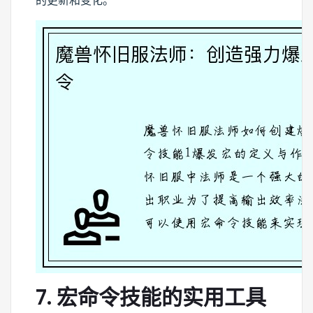
的更新和变化。
7. 宏命令技能的实用工具