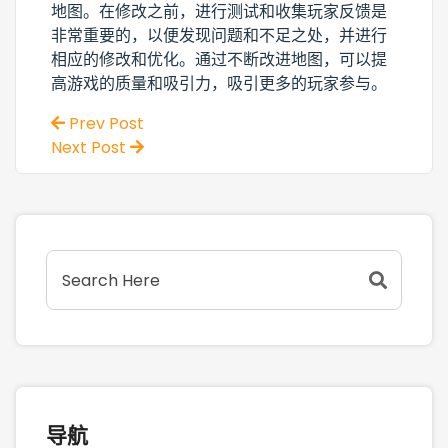
地图。在修改之前，进行测试和收集玩家反馈是
非常重要的，以便发现问题和不足之处，并进行
相应的修改和优化。通过不断改进地图，可以提
高游戏的质量和吸引力，吸引更多的玩家参与。
Prev Post
Next Post
导航