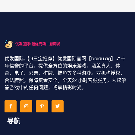
优发国际,【j9三宝推荐】优发国际官网【baidu.ag】💕十
年信誉的平台，提供全方位的娱乐游戏，涵盖真人、体
育、电子、彩票、棋牌、捕鱼等多种游戏。双机构授权，
合法牌照，保障资金安全。全天24小时客服服务，为您解
答游戏中的任何问题，畅享精彩时光。
导航