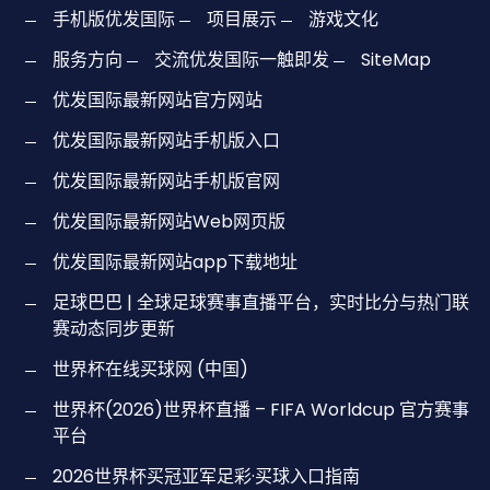
手机版优发国际
项目展示
游戏文化
服务方向
交流优发国际一触即发
SiteMap
优发国际最新网站官方网站
优发国际最新网站手机版入口
优发国际最新网站手机版官网
优发国际最新网站Web网页版
优发国际最新网站app下载地址
足球巴巴 | 全球足球赛事直播平台，实时比分与热门联
赛动态同步更新
世界杯在线买球网 (中国)
世界杯(2026)世界杯直播 – FIFA Worldcup 官方赛事
平台
2026世界杯买冠亚军足彩·买球入口指南