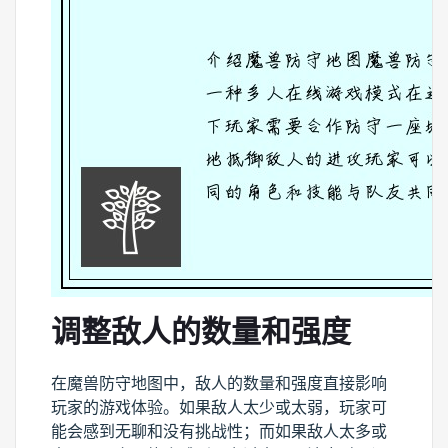
调整敌人的数量和强度
在魔兽防守地图中，敌人的数量和强度直接影响
玩家的游戏体验。如果敌人太少或太弱，玩家可
能会感到无聊和没有挑战性；而如果敌人太多或