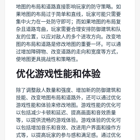
地图的布局和道路直接影响玩家的防守策略。如
果地图的布局过于简单和直线，玩家可能只需要
集中火力在一处防守即可；而如果地图的布局复
杂且道路弯曲，玩家需要合理安排防御建筑和队
友的位置，以应对敌人的多个进攻方向。改变地
图的布局和道路是修改地图的重要一环。可以通
过增加障碍物、改变道路的走向和宽度等方式，
使地图更具挑战性和策略性。
优化游戏性能和体验
除了调整敌人数量和强度、增加新的防御建筑和
技能、改变地图布局和道路外，还可以通过优化
游戏性能和体验来修改地图。游戏性能的优化可
以包括减少卡顿和延迟、提高画面和音效质量
等，以提供流畅的游戏体验。游戏体验的优化可
以包括增加音乐和音效、改进用户界面和操作方
式等，以提高玩家的参与感和满足感。通过优化