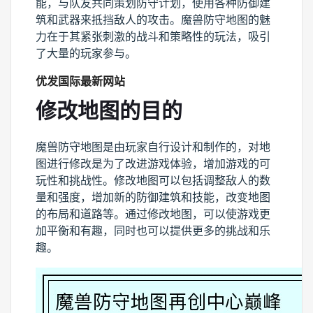
能，与队友共同策划防守计划，使用各种防御建
筑和武器来抵挡敌人的攻击。魔兽防守地图的魅
力在于其紧张刺激的战斗和策略性的玩法，吸引
了大量的玩家参与。
优发国际最新网站
修改地图的目的
魔兽防守地图是由玩家自行设计和制作的，对地
图进行修改是为了改进游戏体验，增加游戏的可
玩性和挑战性。修改地图可以包括调整敌人的数
量和强度，增加新的防御建筑和技能，改变地图
的布局和道路等。通过修改地图，可以使游戏更
加平衡和有趣，同时也可以提供更多的挑战和乐
趣。