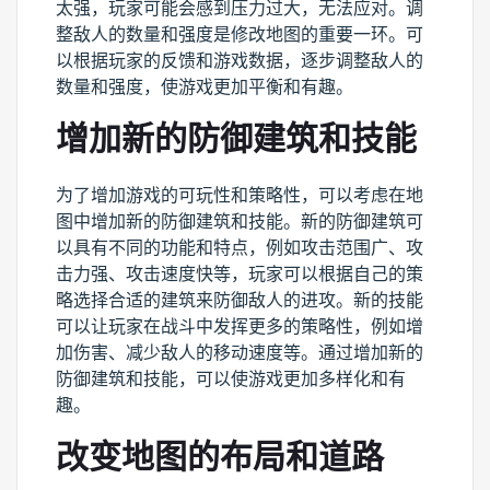
太强，玩家可能会感到压力过大，无法应对。调
整敌人的数量和强度是修改地图的重要一环。可
以根据玩家的反馈和游戏数据，逐步调整敌人的
数量和强度，使游戏更加平衡和有趣。
增加新的防御建筑和技能
为了增加游戏的可玩性和策略性，可以考虑在地
图中增加新的防御建筑和技能。新的防御建筑可
以具有不同的功能和特点，例如攻击范围广、攻
击力强、攻击速度快等，玩家可以根据自己的策
略选择合适的建筑来防御敌人的进攻。新的技能
可以让玩家在战斗中发挥更多的策略性，例如增
加伤害、减少敌人的移动速度等。通过增加新的
防御建筑和技能，可以使游戏更加多样化和有
趣。
改变地图的布局和道路