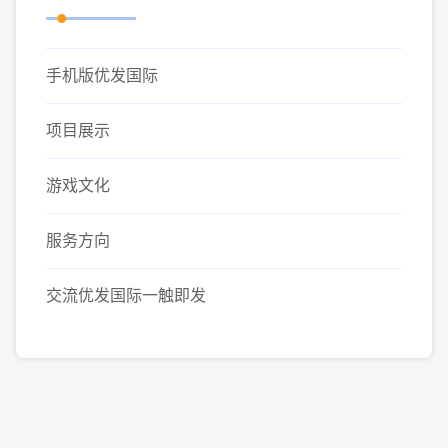
手机版优发国际
项目展示
游戏文化
服务方向
交流优发国际一触即发