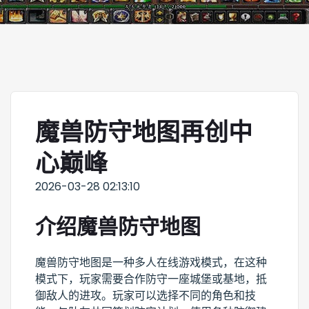
魔兽防守地图再创中
心巅峰
2026-03-28 02:13:10
介绍魔兽防守地图
魔兽防守地图是一种多人在线游戏模式，在这种
模式下，玩家需要合作防守一座城堡或基地，抵
御敌人的进攻。玩家可以选择不同的角色和技