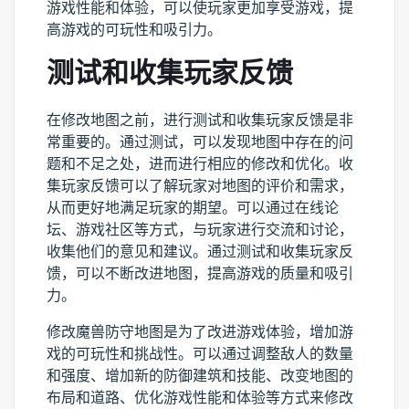
游戏性能和体验，可以使玩家更加享受游戏，提
高游戏的可玩性和吸引力。
测试和收集玩家反馈
在修改地图之前，进行测试和收集玩家反馈是非
常重要的。通过测试，可以发现地图中存在的问
题和不足之处，进而进行相应的修改和优化。收
集玩家反馈可以了解玩家对地图的评价和需求，
从而更好地满足玩家的期望。可以通过在线论
坛、游戏社区等方式，与玩家进行交流和讨论，
收集他们的意见和建议。通过测试和收集玩家反
馈，可以不断改进地图，提高游戏的质量和吸引
力。
修改魔兽防守地图是为了改进游戏体验，增加游
戏的可玩性和挑战性。可以通过调整敌人的数量
和强度、增加新的防御建筑和技能、改变地图的
布局和道路、优化游戏性能和体验等方式来修改