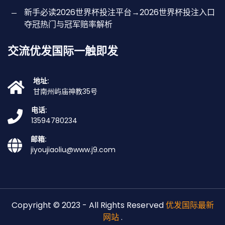
新手必读2026世界杯投注平台→2026世界杯投注入口
夺冠热门与冠军赔率解析
交流优发国际一触即发
地址:
甘南州屿庙神教35号
电话:
13594780234
邮箱:
jiyoujiaoliu@www.j9.com
Copyright © 2023 - All Rights Reserved
优发国际最新
网站
.