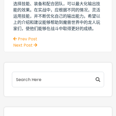
选择技能、装备和配合团队，可以最大化输出技
能的效果。在实战中，应根据不同的情况，灵活
运用技能，并不断优化自己的输出能力。希望以
上的介绍和建议能够帮助到魔兽世界中的龙人玩
家们，使他们能够在战斗中取得更好的成绩。
Prev Post
Next Post