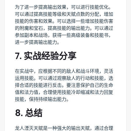
为了进一步提高输出效果，可以进行技能优化。
可以通过提高技能等级和天赋点数的分配，增加
技能的伤害和效果。可以选择一些增加技能伤害
的附魔和宝石，提高技能的输出能力。可以通过
参加副本和战场，获得一些高级装备和技能书，
进一步提高输出能力。
7. 实战经验分享
在实战中，应根据不同的敌人和战斗环境，灵活
运用技能。可以通过观察敌人的行动和技能，选
择合适的技能进行反击。要注意保护自己的生命
值和法力值，合理使用技能冷却缩减和法力回复
技能，保持持续输出能力。
8. 总结
龙人湮灭天赋是一种强大的输出天赋，通过合理