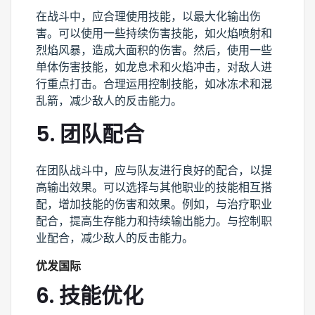
在战斗中，应合理使用技能，以最大化输出伤
害。可以使用一些持续伤害技能，如火焰喷射和
烈焰风暴，造成大面积的伤害。然后，使用一些
单体伤害技能，如龙息术和火焰冲击，对敌人进
行重点打击。合理运用控制技能，如冰冻术和混
乱箭，减少敌人的反击能力。
5. 团队配合
在团队战斗中，应与队友进行良好的配合，以提
高输出效果。可以选择与其他职业的技能相互搭
配，增加技能的伤害和效果。例如，与治疗职业
配合，提高生存能力和持续输出能力。与控制职
业配合，减少敌人的反击能力。
优发国际
6. 技能优化