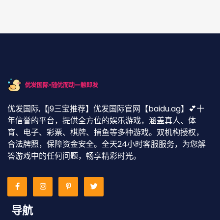
优发国际,【j9三宝推荐】优发国际官网【baidu.ag】💕十
年信誉的平台，提供全方位的娱乐游戏，涵盖真人、体
育、电子、彩票、棋牌、捕鱼等多种游戏。双机构授权，
合法牌照，保障资金安全。全天24小时客服服务，为您解
答游戏中的任何问题，畅享精彩时光。
导航