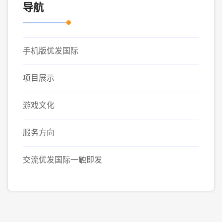
导航
手机版优发国际
项目展示
游戏文化
服务方向
交流优发国际一触即发